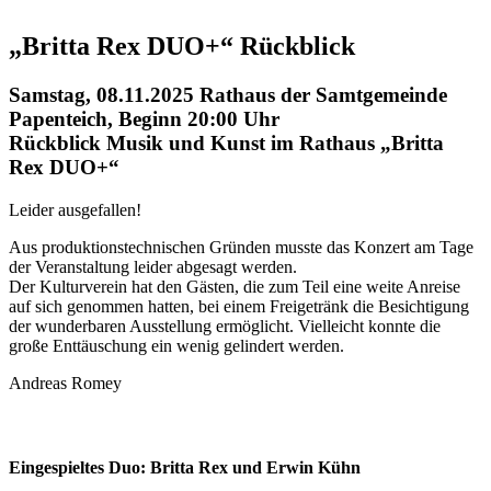
„Britta Rex DUO+“ Rückblick
Samstag, 08.11.2025 Rathaus der Samtgemeinde
Papenteich, Beginn 20:00 Uhr
Rückblick Musik und Kunst im Rathaus „Britta
Rex DUO+“
Leider ausgefallen!
Aus produktionstechnischen Gründen musste das Konzert am Tage
der Veranstaltung leider abgesagt werden.
Der Kulturverein hat den Gästen, die zum Teil eine weite Anreise
auf sich genommen hatten, bei einem Freigetränk die Besichtigung
der wunderbaren Ausstellung ermöglicht. Vielleicht konnte die
große Enttäuschung ein wenig gelindert werden.
Andreas Romey
Eingespieltes Duo: Britta Rex und Erwin Kühn