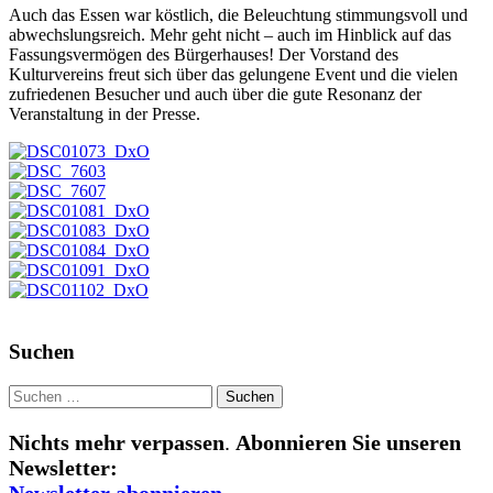
Auch das Essen war köstlich, die Beleuchtung stimmungsvoll und
abwechslungsreich. Mehr geht nicht – auch im Hinblick auf das
Fassungsvermögen des Bürgerhauses! Der Vorstand des
Kulturvereins freut sich über das gelungene Event und die vielen
zufriedenen Besucher und auch über die gute Resonanz der
Veranstaltung in der Presse.
Suchen
Suchen
nach:
Nichts mehr verpassen
.
Abonnieren Sie unseren
Newsletter:
Newsletter abonnieren