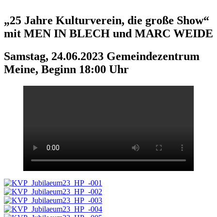
„25 Jahre Kulturverein, die große Show“
mit MEN IN BLECH und MARC WEIDE
Samstag, 24.06.2023 Gemeindezentrum
Meine, Beginn 18:00 Uhr