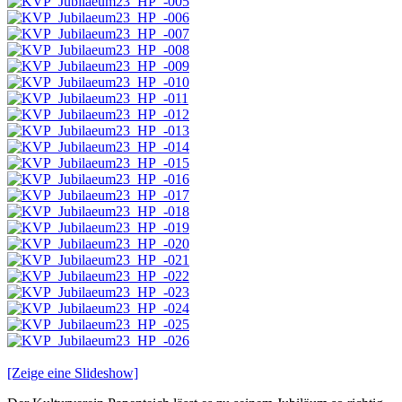
[Zeige eine Slideshow]