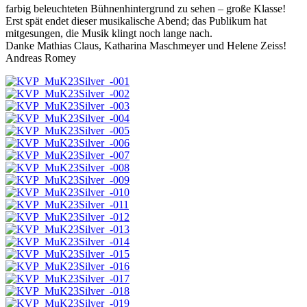
farbig beleuchteten Bühnenhintergrund zu sehen – große Klasse!
Erst spät endet dieser musikalische Abend; das Publikum hat
mitgesungen, die Musik klingt noch lange nach.
Danke Mathias Claus, Katharina Maschmeyer und Helene Zeiss!
Andreas Romey