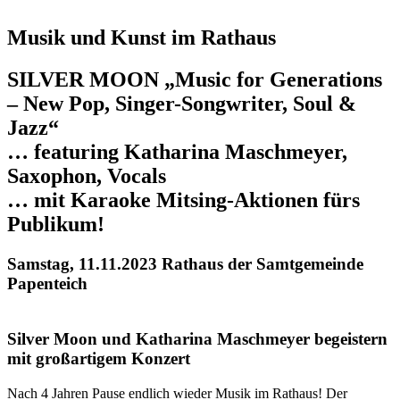
Musik und Kunst im Rathaus
SILVER MOON „Music for Generations
– New Pop, Singer-Songwriter, Soul &
Jazz
“
… featuring Katharina Maschmeyer,
Saxophon, Vocals
… mit Karaoke Mitsing-Aktionen fürs
Publikum!
Samstag, 11.11.2023 Rathaus der Samtgemeinde
Papenteich
Silver Moon und Katharina Maschmeyer begeistern
mit großartigem Konzert
Nach 4 Jahren Pause endlich wieder Musik im Rathaus! Der