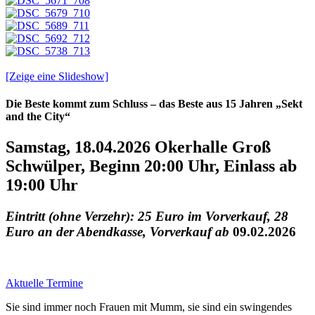
[Zeige eine Slideshow]
Die Beste kommt zum Schluss – das Beste aus 15 Jahren
„Sekt
and the City“
Samstag, 18.04.2026 Okerhalle Groß
Schwülper, Beginn 20:00 Uhr, Einlass ab
19:00 Uhr
Eintritt (ohne Verzehr): 25 Euro im Vorverkauf, 28
Euro an der Abendkasse, Vorverkauf ab
09.02.2026
Aktuelle Termine
Sie sind immer noch Frauen mit Mumm, sie sind ein swingendes