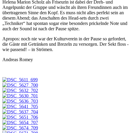
Helena Marion Scholz als Friseurin ist dabei der Dreh- und
Angelpunkt der Gruppe und wäscht als ihren Freundinnen auch im
übertragenen Sinne den Kopf. Es muss nicht alles perfekt sein an
diesem Abend; das Anschalten des Head-sets durch zwei
„Techniker“ hat spontan sogar eine besonders prickelnde Note und
auch der Sound ist nach der Pause spitze.
Apropos: noch nie war der Kulturverein in der Pause so gefordert,
die Gäste mit Getränken und Brezeln zu versorgen. Der Sekt floss -
wie passend! – in Strömen.
Andreas Romey